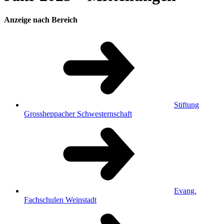
Anzeige nach Bereich
Stiftung
Grossheppacher Schwesternschaft
Evang.
Fachschulen Weinstadt