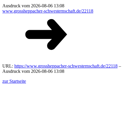
Ausdruck vom 2026-08-06 13:08
www.grossheppacher-schwesternschaft.de/22118
URL:
https://www.grossheppacher-schwesternschaft.de/22118
–
Ausdruck vom 2026-08-06 13:08
zur Startseite