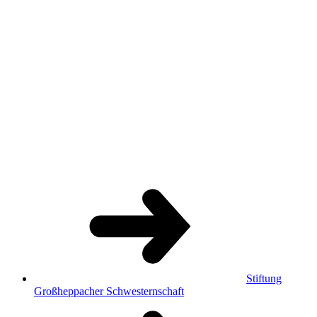
Stiftung
Großheppacher Schwesternschaft