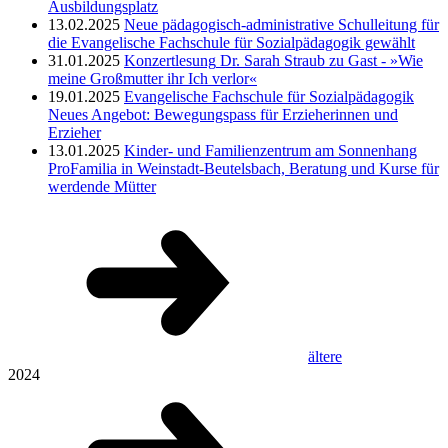
Ausbildungsplatz
13.02.2025
Neue pädagogisch-administrative Schulleitung für
die Evangelische Fachschule für Sozialpädagogik gewählt
31.01.2025
Konzertlesung
Dr. Sarah Straub zu Gast - »Wie
meine Großmutter ihr Ich verlor«
19.01.2025
Evangelische Fachschule für Sozialpädagogik
Neues Angebot: Bewegungspass für Erzieherinnen und
Erzieher
13.01.2025
Kinder- und Familienzentrum am Sonnenhang
ProFamilia in Weinstadt-Beutelsbach, Beratung und Kurse für
werdende Mütter
ältere
2024