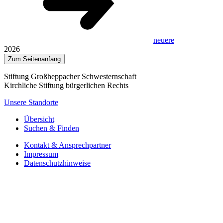
neuere
2026
Zum Seitenanfang
Stiftung Großheppacher Schwesternschaft
Kirchliche Stiftung bürgerlichen Rechts
Unsere Standorte
Übersicht
Suchen & Finden
Kontakt & Ansprechpartner
Impressum
Datenschutzhinweise