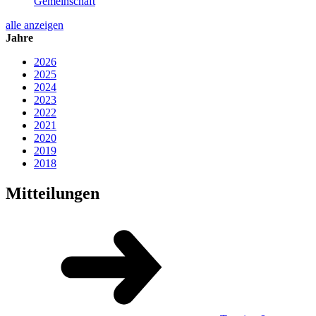
Gemeinschaft
alle anzeigen
Jahre
2026
2025
2024
2023
2022
2021
2020
2019
2018
Mitteilungen