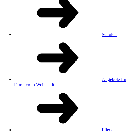
Schulen
Angebote für
Familien in Weinstadt
Pflege