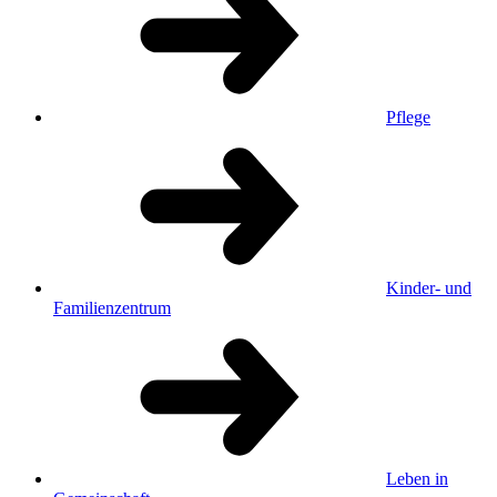
Pflege
Kinder- und
Familienzentrum
Leben in