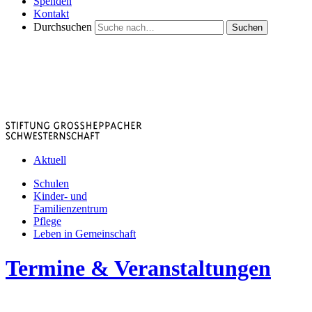
Spenden
Kontakt
Durchsuchen
Suchen
Aktuell
Schulen
Kinder- und
Familienzentrum
Pflege
Leben in Gemeinschaft
Termine & Veranstaltungen