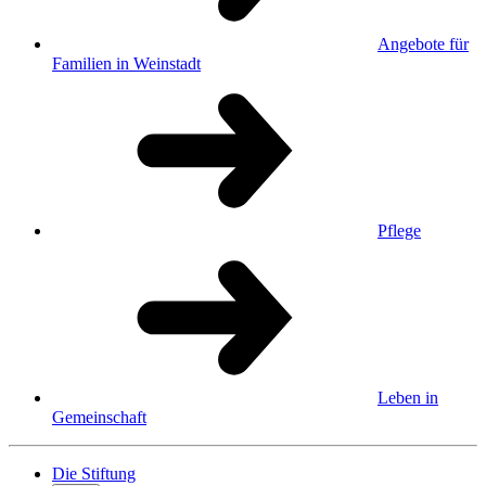
Angebote für
Familien in Weinstadt
Pflege
Leben in
Gemeinschaft
Die Stiftung