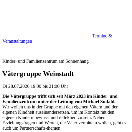
Termine &
Veranstaltungen
Kinder- und Familienzentrum am Sonnenhang
Vätergruppe Weinstadt
Di 28.07.2026
19:00
bis
21:00 Uhr
Die Vätergruppe trifft sich seit März 2023 im Kinder- und
Familienzentrum unter der Leitung von Michael Sudahl.
Wir wollen uns in der Gruppe mit den eigenen Vätern und der
eigenen Kindheit auseinandersetzen, um im Kontakt mit den
eigenen Kindern bewusst und reflektiert zu sein. Neben
Erziehungsfragen und Werten, die Väter vermitteln wollen, geht es
auch um Partnerschafts-themen.