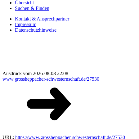
Übersicht
Suchen & Finden
Kontakt & Ansprechpartner
Impressum
Datenschutzhinweise
Ausdruck vom 2026-08-08 22:08
www.grossheppacher-schwesternschaft.de/27530
URL:
https://www.grossheppacher-schwesternschaft.de/27530
–