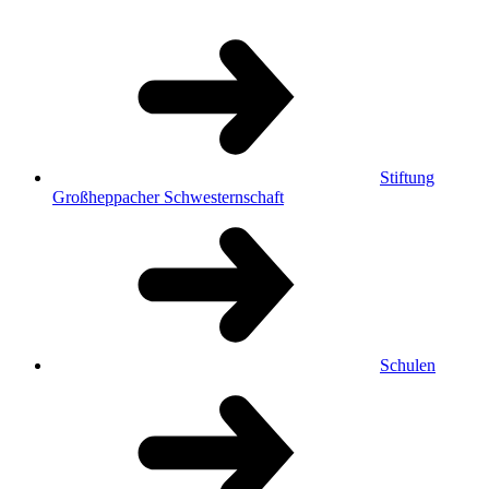
Stiftung
Großheppacher Schwesternschaft
Schulen