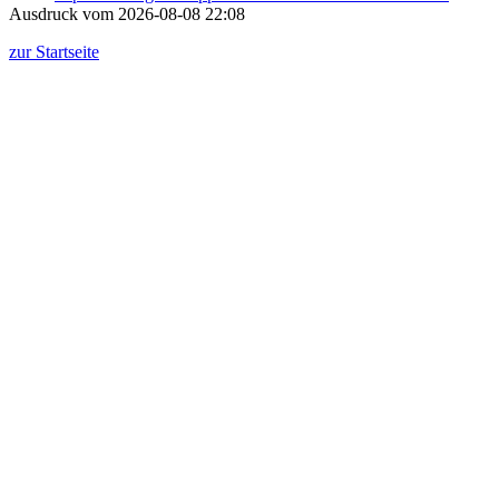
Ausdruck vom 2026-08-08 22:08
zur Startseite