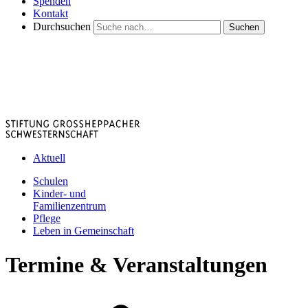
Spenden
Kontakt
Durchsuchen
Suchen
Aktuell
Schulen
Kinder- und
Familienzentrum
Pflege
Leben in Gemeinschaft
Termine & Veranstaltungen