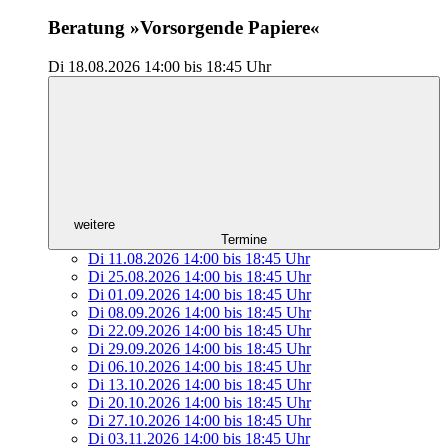
Beratung »Vorsorgende Papiere«
Di 18.08.2026
14:00
bis
18:45 Uhr
weitere
Termine
Di 11.08.2026
14:00
bis
18:45 Uhr
Di 25.08.2026
14:00
bis
18:45 Uhr
Di 01.09.2026
14:00
bis
18:45 Uhr
Di 08.09.2026
14:00
bis
18:45 Uhr
Di 22.09.2026
14:00
bis
18:45 Uhr
Di 29.09.2026
14:00
bis
18:45 Uhr
Di 06.10.2026
14:00
bis
18:45 Uhr
Di 13.10.2026
14:00
bis
18:45 Uhr
Di 20.10.2026
14:00
bis
18:45 Uhr
Di 27.10.2026
14:00
bis
18:45 Uhr
Di 03.11.2026
14:00
bis
18:45 Uhr