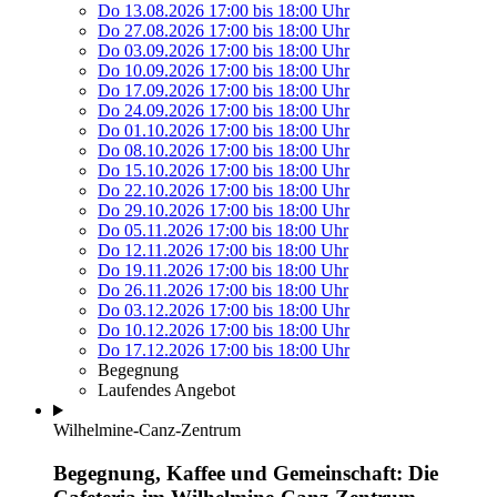
Do 13.08.2026
17:00
bis
18:00 Uhr
Do 27.08.2026
17:00
bis
18:00 Uhr
Do 03.09.2026
17:00
bis
18:00 Uhr
Do 10.09.2026
17:00
bis
18:00 Uhr
Do 17.09.2026
17:00
bis
18:00 Uhr
Do 24.09.2026
17:00
bis
18:00 Uhr
Do 01.10.2026
17:00
bis
18:00 Uhr
Do 08.10.2026
17:00
bis
18:00 Uhr
Do 15.10.2026
17:00
bis
18:00 Uhr
Do 22.10.2026
17:00
bis
18:00 Uhr
Do 29.10.2026
17:00
bis
18:00 Uhr
Do 05.11.2026
17:00
bis
18:00 Uhr
Do 12.11.2026
17:00
bis
18:00 Uhr
Do 19.11.2026
17:00
bis
18:00 Uhr
Do 26.11.2026
17:00
bis
18:00 Uhr
Do 03.12.2026
17:00
bis
18:00 Uhr
Do 10.12.2026
17:00
bis
18:00 Uhr
Do 17.12.2026
17:00
bis
18:00 Uhr
Begegnung
Laufendes Angebot
Wilhelmine-Canz-Zentrum
Begegnung, Kaffee und Gemeinschaft: Die