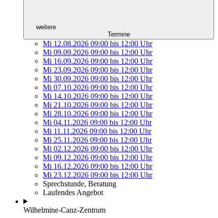
weitere
Termine
Mi 12.08.2026
09:00
bis
12:00 Uhr
Mi 09.09.2026
09:00
bis
12:00 Uhr
Mi 16.09.2026
09:00
bis
12:00 Uhr
Mi 23.09.2026
09:00
bis
12:00 Uhr
Mi 30.09.2026
09:00
bis
12:00 Uhr
Mi 07.10.2026
09:00
bis
12:00 Uhr
Mi 14.10.2026
09:00
bis
12:00 Uhr
Mi 21.10.2026
09:00
bis
12:00 Uhr
Mi 28.10.2026
09:00
bis
12:00 Uhr
Mi 04.11.2026
09:00
bis
12:00 Uhr
Mi 11.11.2026
09:00
bis
12:00 Uhr
Mi 25.11.2026
09:00
bis
12:00 Uhr
Mi 02.12.2026
09:00
bis
12:00 Uhr
Mi 09.12.2026
09:00
bis
12:00 Uhr
Mi 16.12.2026
09:00
bis
12:00 Uhr
Mi 23.12.2026
09:00
bis
12:00 Uhr
Sprechstunde, Beratung
Laufendes Angebot
Wilhelmine-Canz-Zentrum