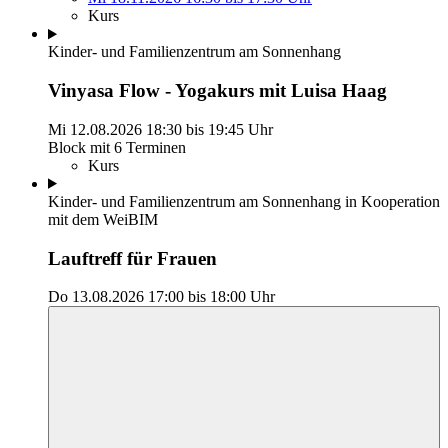
Kurs
Kinder- und Familienzentrum am Sonnenhang
Vinyasa Flow - Yogakurs mit Luisa Haag
Mi 12.08.2026
18:30
bis
19:45 Uhr
Block mit 6 Terminen
Kurs
Kinder- und Familienzentrum am Sonnenhang in Kooperation
mit dem WeiBIM
Lauftreff für Frauen
Do 13.08.2026
17:00
bis
18:00 Uhr