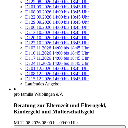
Di 25.08.2026
14:00
bis
18:45 Uhr
Di 01.09.2026
14:00
bis
18:45 Uhr
Di 08.09.2026
14:00
bis
18:45 Uhr
Di 22.09.2026
14:00
bis
18:45 Uhr
Di 29.09.2026
14:00
bis
18:45 Uhr
Di 06.10.2026
14:00
bis
18:45 Uhr
Di 13.10.2026
14:00
bis
18:45 Uhr
Di 20.10.2026
14:00
bis
18:45 Uhr
Di 27.10.2026
14:00
bis
18:45 Uhr
Di 03.11.2026
14:00
bis
18:45 Uhr
Di 10.11.2026
14:00
bis
18:45 Uhr
Di 17.11.2026
14:00
bis
18:45 Uhr
Di 24.11.2026
14:00
bis
18:45 Uhr
Di 01.12.2026
14:00
bis
18:45 Uhr
Di 08.12.2026
14:00
bis
18:45 Uhr
Di 15.12.2026
14:00
bis
18:45 Uhr
Laufendes Angebot
pro familia Waiblingen e.V.
Beratung zur Elternzeit und Elterngeld,
Kindergeld und Mutterschaftsgeld
Mi 12.08.2026
08:00
bis
09:00 Uhr