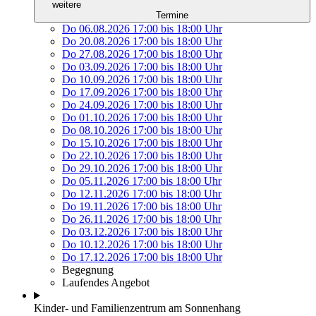
weitere
Termine
Do 06.08.2026
17:00
bis
18:00 Uhr
Do 20.08.2026
17:00
bis
18:00 Uhr
Do 27.08.2026
17:00
bis
18:00 Uhr
Do 03.09.2026
17:00
bis
18:00 Uhr
Do 10.09.2026
17:00
bis
18:00 Uhr
Do 17.09.2026
17:00
bis
18:00 Uhr
Do 24.09.2026
17:00
bis
18:00 Uhr
Do 01.10.2026
17:00
bis
18:00 Uhr
Do 08.10.2026
17:00
bis
18:00 Uhr
Do 15.10.2026
17:00
bis
18:00 Uhr
Do 22.10.2026
17:00
bis
18:00 Uhr
Do 29.10.2026
17:00
bis
18:00 Uhr
Do 05.11.2026
17:00
bis
18:00 Uhr
Do 12.11.2026
17:00
bis
18:00 Uhr
Do 19.11.2026
17:00
bis
18:00 Uhr
Do 26.11.2026
17:00
bis
18:00 Uhr
Do 03.12.2026
17:00
bis
18:00 Uhr
Do 10.12.2026
17:00
bis
18:00 Uhr
Do 17.12.2026
17:00
bis
18:00 Uhr
Begegnung
Laufendes Angebot
Kinder- und Familienzentrum am Sonnenhang