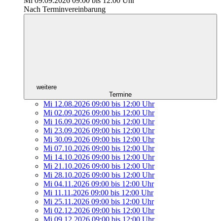
Mi 09.09.2026
09:00
bis
12:00 Uhr
Nach Terminvereinbarung
weitere
Termine
Mi 12.08.2026
09:00
bis
12:00 Uhr
Mi 02.09.2026
09:00
bis
12:00 Uhr
Mi 16.09.2026
09:00
bis
12:00 Uhr
Mi 23.09.2026
09:00
bis
12:00 Uhr
Mi 30.09.2026
09:00
bis
12:00 Uhr
Mi 07.10.2026
09:00
bis
12:00 Uhr
Mi 14.10.2026
09:00
bis
12:00 Uhr
Mi 21.10.2026
09:00
bis
12:00 Uhr
Mi 28.10.2026
09:00
bis
12:00 Uhr
Mi 04.11.2026
09:00
bis
12:00 Uhr
Mi 11.11.2026
09:00
bis
12:00 Uhr
Mi 25.11.2026
09:00
bis
12:00 Uhr
Mi 02.12.2026
09:00
bis
12:00 Uhr
Mi 09.12.2026
09:00
bis
12:00 Uhr