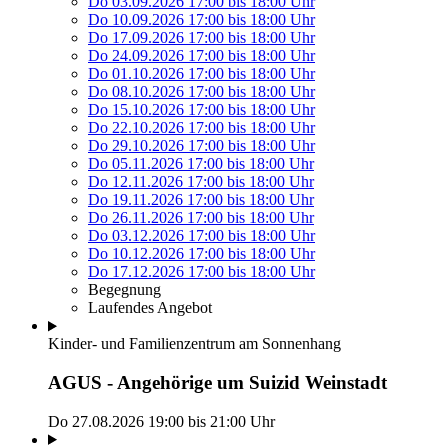
Do 03.09.2026
17:00
bis
18:00 Uhr
Do 10.09.2026
17:00
bis
18:00 Uhr
Do 17.09.2026
17:00
bis
18:00 Uhr
Do 24.09.2026
17:00
bis
18:00 Uhr
Do 01.10.2026
17:00
bis
18:00 Uhr
Do 08.10.2026
17:00
bis
18:00 Uhr
Do 15.10.2026
17:00
bis
18:00 Uhr
Do 22.10.2026
17:00
bis
18:00 Uhr
Do 29.10.2026
17:00
bis
18:00 Uhr
Do 05.11.2026
17:00
bis
18:00 Uhr
Do 12.11.2026
17:00
bis
18:00 Uhr
Do 19.11.2026
17:00
bis
18:00 Uhr
Do 26.11.2026
17:00
bis
18:00 Uhr
Do 03.12.2026
17:00
bis
18:00 Uhr
Do 10.12.2026
17:00
bis
18:00 Uhr
Do 17.12.2026
17:00
bis
18:00 Uhr
Begegnung
Laufendes Angebot
Kinder- und Familienzentrum am Sonnenhang
AGUS - Angehörige um Suizid Weinstadt
Do 27.08.2026
19:00
bis
21:00 Uhr