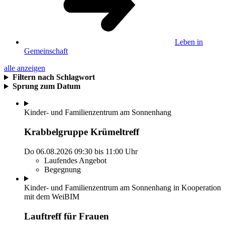
Leben in
Gemeinschaft
alle anzeigen
Filtern nach Schlagwort
Sprung zum Datum
Kinder- und Familienzentrum am Sonnenhang
Krabbelgruppe Krümeltreff
Do 06.08.2026
09:30
bis
11:00 Uhr
Laufendes Angebot
Begegnung
Kinder- und Familienzentrum am Sonnenhang in Kooperation
mit dem WeiBIM
Lauftreff für Frauen