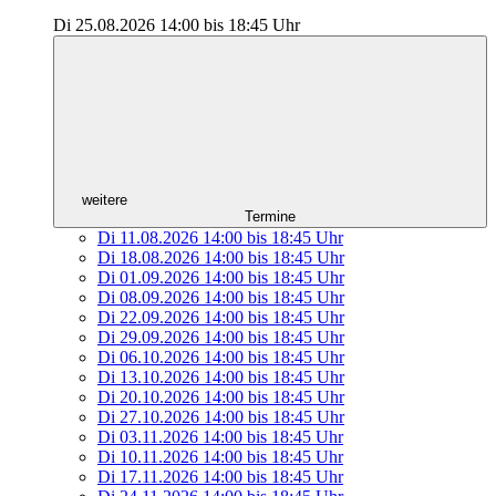
Di 25.08.2026
14:00
bis
18:45 Uhr
weitere
Termine
Di 11.08.2026
14:00
bis
18:45 Uhr
Di 18.08.2026
14:00
bis
18:45 Uhr
Di 01.09.2026
14:00
bis
18:45 Uhr
Di 08.09.2026
14:00
bis
18:45 Uhr
Di 22.09.2026
14:00
bis
18:45 Uhr
Di 29.09.2026
14:00
bis
18:45 Uhr
Di 06.10.2026
14:00
bis
18:45 Uhr
Di 13.10.2026
14:00
bis
18:45 Uhr
Di 20.10.2026
14:00
bis
18:45 Uhr
Di 27.10.2026
14:00
bis
18:45 Uhr
Di 03.11.2026
14:00
bis
18:45 Uhr
Di 10.11.2026
14:00
bis
18:45 Uhr
Di 17.11.2026
14:00
bis
18:45 Uhr