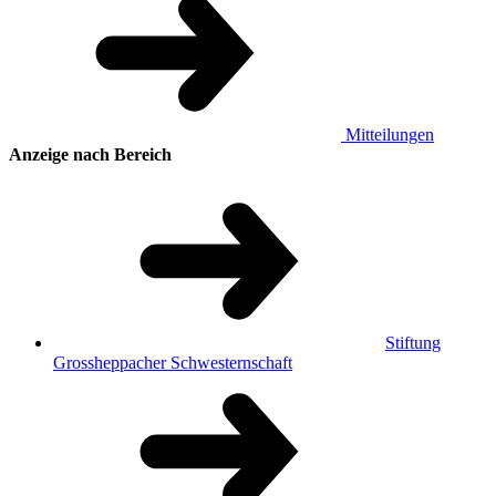
Mitteilungen
Anzeige nach Bereich
Stiftung
Grossheppacher Schwesternschaft