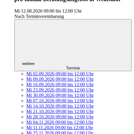
Mi 12.08.2026
09:00
bis
12:00 Uhr
Nach Terminvereinbarung
weitere
Termine
Mi 02.09.2026
09:00
bis
12:00 Uhr
Mi 09.09.2026
09:00
bis
12:00 Uhr
Mi 16.09.2026
09:00
bis
12:00 Uhr
Mi 23.09.2026
09:00
bis
12:00 Uhr
Mi 30.09.2026
09:00
bis
12:00 Uhr
Mi 07.10.2026
09:00
bis
12:00 Uhr
Mi 14.10.2026
09:00
bis
12:00 Uhr
Mi 21.10.2026
09:00
bis
12:00 Uhr
Mi 28.10.2026
09:00
bis
12:00 Uhr
Mi 04.11.2026
09:00
bis
12:00 Uhr
Mi 11.11.2026
09:00
bis
12:00 Uhr
Mi 25.11.2026
09:00
bis
12:00 Uhr