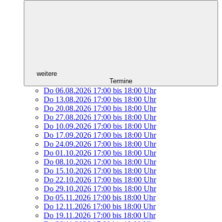
weitere
Termine
Do 06.08.2026
17:00
bis
18:00 Uhr
Do 13.08.2026
17:00
bis
18:00 Uhr
Do 20.08.2026
17:00
bis
18:00 Uhr
Do 27.08.2026
17:00
bis
18:00 Uhr
Do 10.09.2026
17:00
bis
18:00 Uhr
Do 17.09.2026
17:00
bis
18:00 Uhr
Do 24.09.2026
17:00
bis
18:00 Uhr
Do 01.10.2026
17:00
bis
18:00 Uhr
Do 08.10.2026
17:00
bis
18:00 Uhr
Do 15.10.2026
17:00
bis
18:00 Uhr
Do 22.10.2026
17:00
bis
18:00 Uhr
Do 29.10.2026
17:00
bis
18:00 Uhr
Do 05.11.2026
17:00
bis
18:00 Uhr
Do 12.11.2026
17:00
bis
18:00 Uhr
Do 19.11.2026
17:00
bis
18:00 Uhr