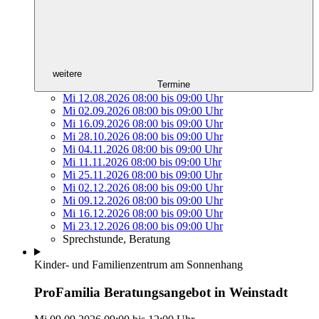
weitere
Termine
Mi 12.08.2026
08:00
bis
09:00 Uhr
Mi 02.09.2026
08:00
bis
09:00 Uhr
Mi 16.09.2026
08:00
bis
09:00 Uhr
Mi 28.10.2026
08:00
bis
09:00 Uhr
Mi 04.11.2026
08:00
bis
09:00 Uhr
Mi 11.11.2026
08:00
bis
09:00 Uhr
Mi 25.11.2026
08:00
bis
09:00 Uhr
Mi 02.12.2026
08:00
bis
09:00 Uhr
Mi 09.12.2026
08:00
bis
09:00 Uhr
Mi 16.12.2026
08:00
bis
09:00 Uhr
Mi 23.12.2026
08:00
bis
09:00 Uhr
Sprechstunde, Beratung
Kinder- und Familienzentrum am Sonnenhang
ProFamilia Beratungsangebot in Weinstadt