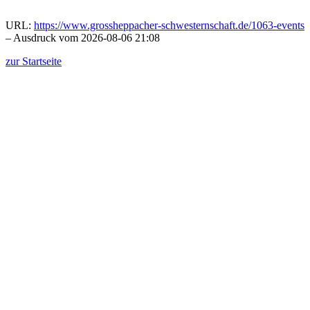
URL:
https://www.grossheppacher-schwesternschaft.de/1063-events
– Ausdruck vom 2026-08-06 21:08
zur Startseite