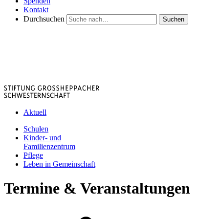
Spenden
Kontakt
Durchsuchen
Suchen
Aktuell
Schulen
Kinder- und
Familienzentrum
Pflege
Leben in Gemeinschaft
Termine & Veranstaltungen