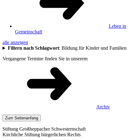
Leben in
Gemeinschaft
alle anzeigen
Filtern nach Schlagwort
:
Bildung für Kinder und Familien
Vergangene Termine finden Sie in unserem
Archiv
Zum Seitenanfang
Stiftung Großheppacher Schwesternschaft
Kirchliche Stiftung bürgerlichen Rechts