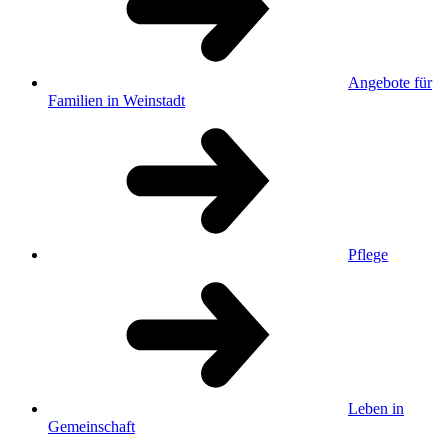
Angebote für
Familien in Weinstadt
Pflege
Leben in
Gemeinschaft