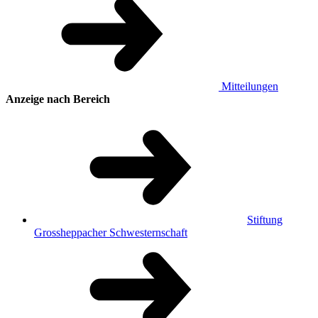
Mitteilungen
Anzeige nach Bereich
Stiftung
Grossheppacher Schwesternschaft