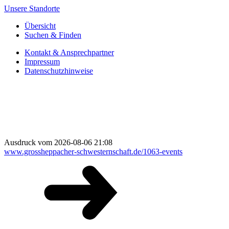
Unsere Standorte
Übersicht
Suchen & Finden
Kontakt & Ansprechpartner
Impressum
Datenschutzhinweise
Ausdruck vom 2026-08-06 21:08
www.grossheppacher-schwesternschaft.de/1063-events