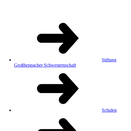
Stiftung
Großheppacher Schwesternschaft
Schulen