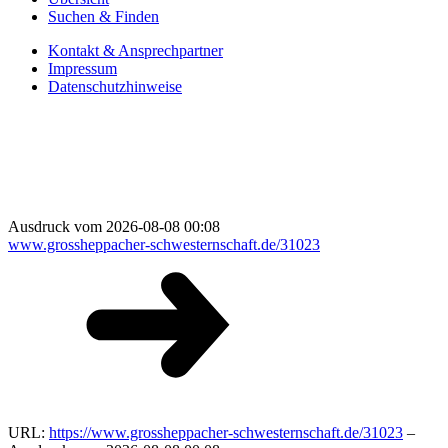
Suchen & Finden
Kontakt & Ansprechpartner
Impressum
Datenschutzhinweise
Ausdruck vom 2026-08-08 00:08
www.grossheppacher-schwesternschaft.de/31023
URL:
https://www.grossheppacher-schwesternschaft.de/31023
–