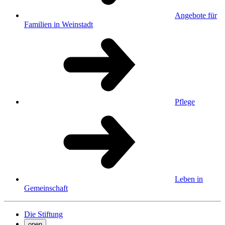
Angebote für
Familien in Weinstadt
Pflege
Leben in
Gemeinschaft
Die Stiftung
open