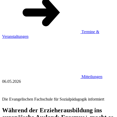
Termine &
Veranstaltungen
Mitteilungen
06.05.2026
Die Evangelischen Fachschule für Sozialpädagogik informiert
Während der Erzieherausbildung ins