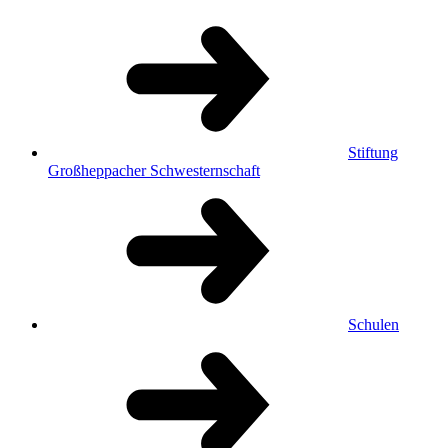
Stiftung
Großheppacher Schwesternschaft
Schulen