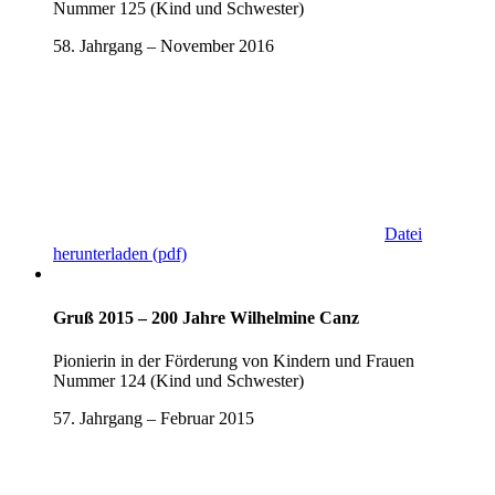
Nummer 125 (Kind und Schwester)
58. Jahrgang – November 2016
Datei
herunterladen
(pdf)
Gruß 2015 – 200 Jahre Wilhelmine Canz
Pionierin in der Förderung von Kindern und Frauen
Nummer 124 (Kind und Schwester)
57. Jahrgang – Februar 2015