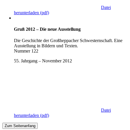
Datei
herunterladen
(pdf)
Gruß 2012 – Die neue Ausstellung
Die Geschichte der Großheppacher Schwesternschaft. Eine
Ausstellung in Bildern und Texten.
Nummer 122
55. Jahrgang – November 2012
Datei
herunterladen
(pdf)
Zum Seitenanfang