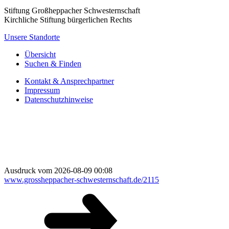
Stiftung Großheppacher Schwesternschaft
Kirchliche Stiftung bürgerlichen Rechts
Unsere Standorte
Übersicht
Suchen & Finden
Kontakt & Ansprechpartner
Impressum
Datenschutzhinweise
Ausdruck vom 2026-08-09 00:08
www.grossheppacher-schwesternschaft.de/2115