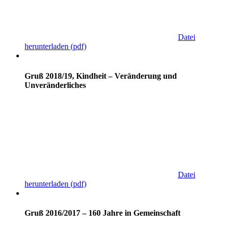
Datei
herunterladen
(pdf)
Gruß 2018/19, Kindheit – Veränderung und
Unveränderliches
Datei
herunterladen
(pdf)
Gruß 2016/2017 – 160 Jahre in Gemeinschaft