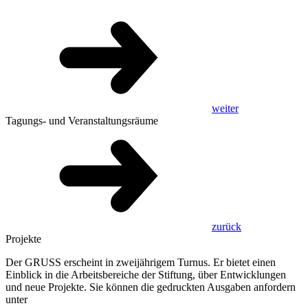
weiter
Tagungs- und Veranstaltungsräume
zurück
Projekte
Der GRUSS erscheint in zweijährigem Turnus. Er bietet einen
Einblick in die Arbeitsbereiche der Stiftung, über Entwicklungen
und neue Projekte. Sie können die gedruckten Ausgaben anfordern
unter