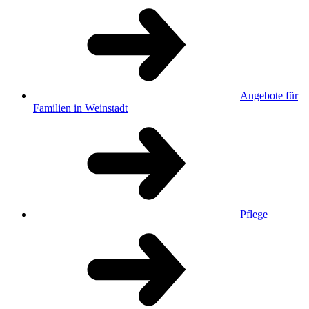
Angebote für
Familien in Weinstadt
Pflege