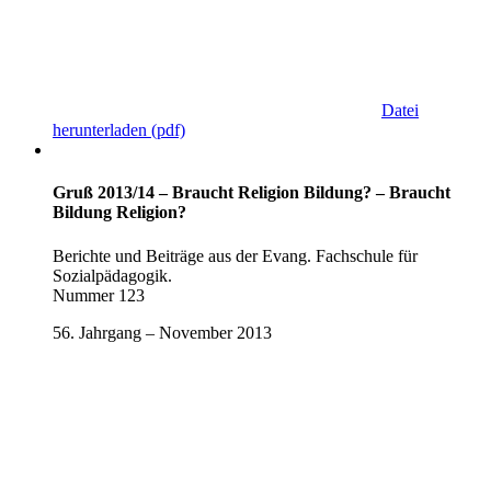
Datei
herunterladen
(pdf)
Gruß 2013/14 – Braucht Religion Bildung? – Braucht
Bildung Religion?
Berichte und Beiträge aus der Evang. Fachschule für
Sozialpädagogik.
Nummer 123
56. Jahrgang – November 2013