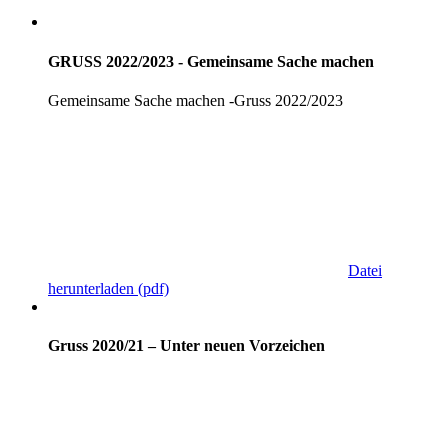
GRUSS 2022/2023 - Gemeinsame Sache machen
Gemeinsame Sache machen -Gruss 2022/2023
Datei
herunterladen
(pdf)
Gruss 2020/21 – Unter neuen Vorzeichen