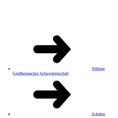
Stiftung
Großheppacher Schwesternschaft
Schulen