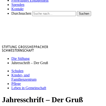
Freiwilliges Engagement
Spenden
Kontakt
Durchsuchen
Suchen
Die Stiftung
Jahresschrift – Der Gruß
Schulen
Kinder- und
Familienzentrum
Pflege
Leben in Gemeinschaft
Jahresschrift – Der Gruß