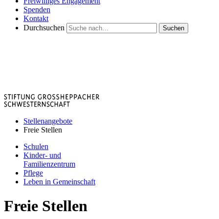
Freiwilliges Engagement
Spenden
Kontakt
Durchsuchen
Suchen
Stellenangebote
Freie Stellen
Schulen
Kinder- und
Familienzentrum
Pflege
Leben in Gemeinschaft
Freie Stellen