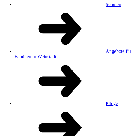
Schulen
Angebote für
Familien in Weinstadt
Pflege