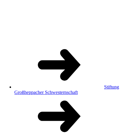
Stiftung
Großheppacher Schwesternschaft