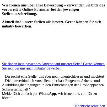
Wir freuen uns über Ihre Bewerbung – verwenden Sie bitte das
vorbereitete Online-Formular bei der jeweiligen
Stellenausschreibung.
Aktuell sind unsere Stellen alle besetzt. Gerne können Sie sich
initiativ bewerben.
Sie finden kein passendes Angebot auf unserer Seite? Gerne können
Sie sich bei uns auch initiativ bewerben.
Du suchst eine Stelle, bist aber noch unentschlossen und möchtest
Dich unverbindlich vorstellen oder hast Fragen zu Arbeits- und
Ausbildungsbedingungen in den Einrichtungen der Großheppacher-
Schwesternschaft?
Melde Dich einfach per
WhatsApp
, wir freuen uns von Dir zu
hören!
Nachricht schreiben