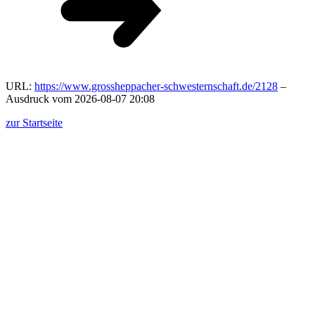
URL:
https://www.grossheppacher-schwesternschaft.de/2128
–
Ausdruck vom 2026-08-07 20:08
zur Startseite