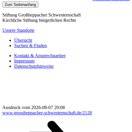
Zum Seitenanfang
Stiftung Großheppacher Schwesternschaft
Kirchliche Stiftung bürgerlichen Rechts
Unsere Standorte
Übersicht
Suchen & Finden
Kontakt & Ansprechpartner
Impressum
Datenschutzhinweise
Ausdruck vom 2026-08-07 20:08
www.grossheppacher-schwesternschaft.de/2128