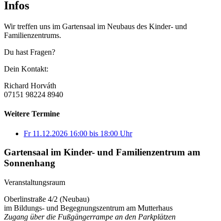
Infos
Wir treffen uns im Gartensaal im Neubaus des Kinder- und
Familienzentrums.
Du hast Fragen?
Dein Kontakt:
Richard Horváth
07151 98224 8940
Weitere Termine
Fr 11.12.2026
16:00
bis
18:00 Uhr
Gartensaal im Kinder- und Familienzentrum am
Sonnenhang
Veranstaltungsraum
Oberlinstraße 4/2 (Neubau)
im Bildungs- und Begegnungszentrum am Mutterhaus
Zugang über die Fußgängerrampe an den Parkplätzen