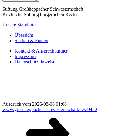
Stiftung Großheppacher Schwesternschaft
Kirchliche Stiftung bürgerlichen Rechts
Unsere Standorte
Übersicht
Suchen & Finden
Kontakt & Ansprechpartner
Impressum
Datenschutzhinweise
Ausdruck vom 2026-08-08 01:08
www.grossheppacher-schwesternschaft.de/29452