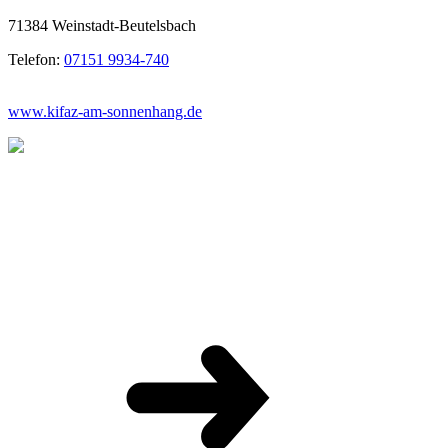
71384 Weinstadt-Beutelsbach
Telefon:
07151 9934-740
www.kifaz-am-sonnenhang.de