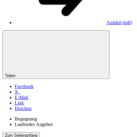
Anfahrt
(pdf)
Teilen
Facebook
X
E-Mail
Link
Drucken
Begegnung
Laufendes Angebot
Zum Seitenanfang