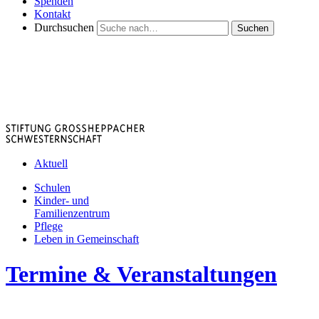
Spenden
Kontakt
Durchsuchen
Suchen
Aktuell
Schulen
Kinder- und
Familienzentrum
Pflege
Leben in Gemeinschaft
Termine & Veranstaltungen