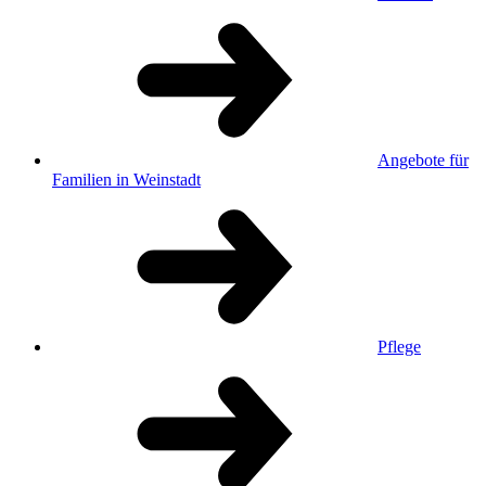
Angebote für
Familien in Weinstadt
Pflege