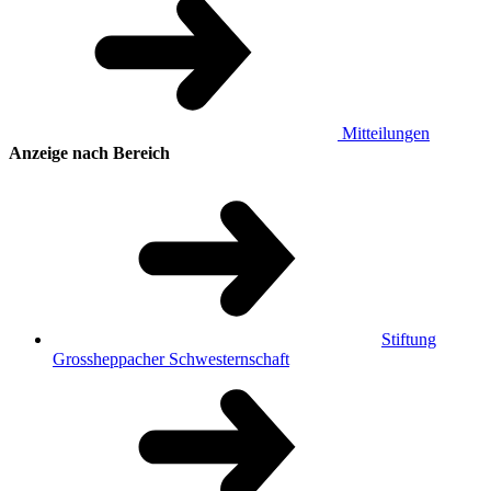
Mitteilungen
Anzeige nach Bereich
Stiftung
Grossheppacher Schwesternschaft