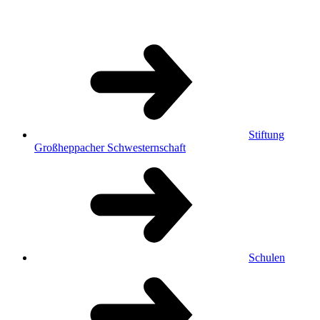
Stiftung
Großheppacher Schwesternschaft
Schulen