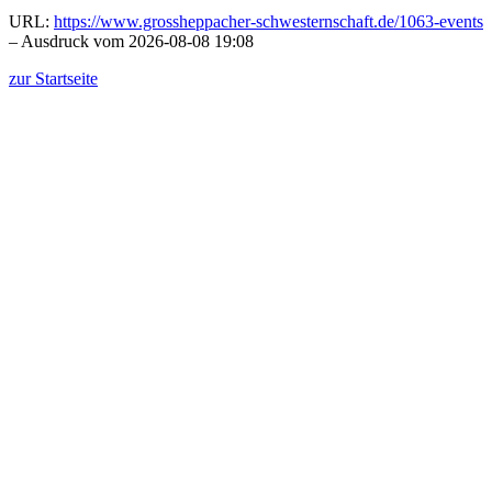
URL:
https://www.grossheppacher-schwesternschaft.de/1063-events
– Ausdruck vom 2026-08-08 19:08
zur Startseite