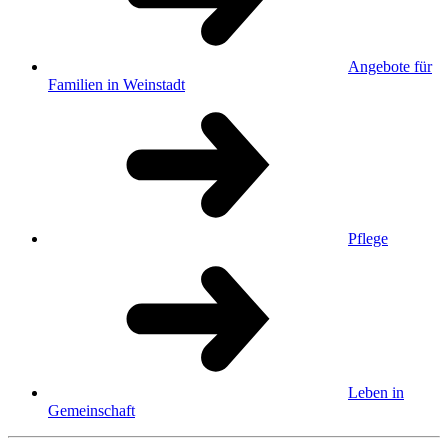
Angebote für
Familien in Weinstadt
Pflege
Leben in
Gemeinschaft