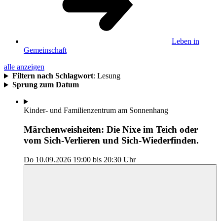
Leben in
Gemeinschaft
alle anzeigen
Filtern nach Schlagwort
:
Lesung
Sprung zum Datum
Kinder- und Familienzentrum am Sonnenhang
Märchenweisheiten: Die Nixe im Teich oder
vom Sich-Verlieren und Sich-Wiederfinden.
Do 10.09.2026
19:00
bis
20:30 Uhr