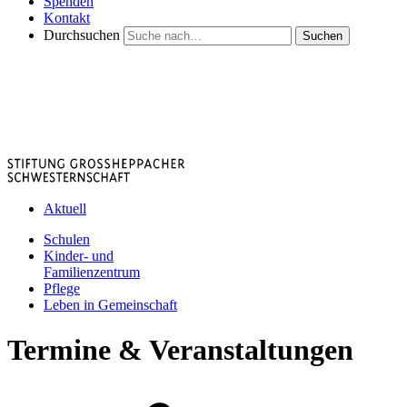
Spenden
Kontakt
Durchsuchen
Suchen
Aktuell
Schulen
Kinder- und
Familienzentrum
Pflege
Leben in Gemeinschaft
Termine & Veranstaltungen