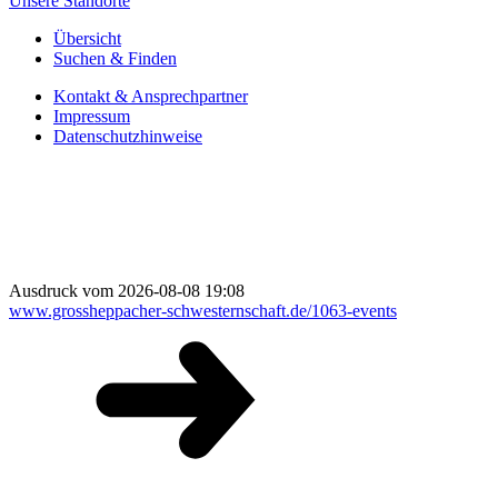
Unsere Standorte
Übersicht
Suchen & Finden
Kontakt & Ansprechpartner
Impressum
Datenschutzhinweise
Ausdruck vom 2026-08-08 19:08
www.grossheppacher-schwesternschaft.de/1063-events