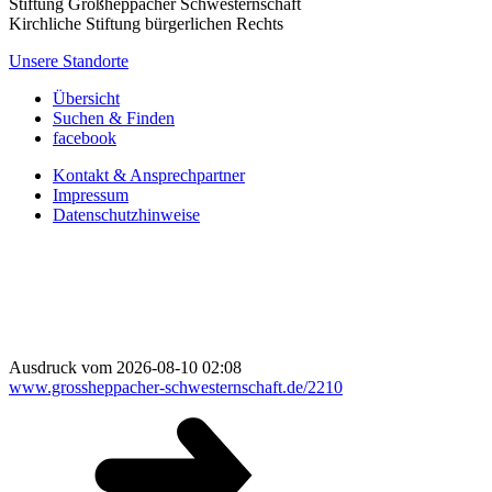
Stiftung Großheppacher Schwesternschaft
Kirchliche Stiftung bürgerlichen Rechts
Unsere Standorte
Übersicht
Suchen & Finden
facebook
Kontakt & Ansprechpartner
Impressum
Datenschutzhinweise
Ausdruck vom 2026-08-10 02:08
www.grossheppacher-schwesternschaft.de/2210