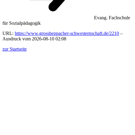
Evang. Fachschule
für Sozialpädagogik
URL:
https://www.grossheppacher-schwesternschaft.de/2210
–
Ausdruck vom 2026-08-10 02:08
zur Startseite