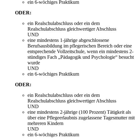
ein 6-wöchiges Praktikum
ODER:
ein Realschulabschluss oder ein dem
Realschulabschluss gleichwertiger Abschluss
UND
eine mindestens 1-jährige abgeschlossene
Berufsausbildung im pflegerischen Bereich oder eine
entsprechende Vollzeitschule, wenn ein mindestens 2-
stündiges Fach „Pädagogik und Psychologie“ besucht
wurde
UND
ein 6-wöchiges Praktikum
ODER:
ein Realschulabschluss oder ein dem
Realschulabschluss gleichwertiger Abschluss
UND
eine mindestens 2-jährige (100 Prozent) Tätigkeit als
über eine Pflegeerlaubnis zugelassene Tagesmutter mit
mehreren Kindern
UND
ein 6-wöchiges Praktikum