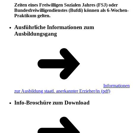
Zeiten eines Freiwilligen Sozialen Jahres (FSJ) oder
Bundesfreiwilligendienstes (Bufdi) können als 6-Wochen-
Praktikum gelten.
Ausführliche Informationen zum
Ausbildungsgang
Informationen
zur Ausbildung staatl. anerkannter Erzieher/in
(pdf)
Info-Broschüre zum Download