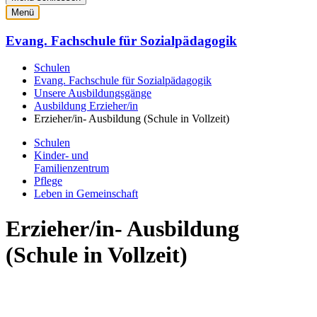
Menü
Evang. Fachschule für Sozialpädagogik
Schulen
Evang. Fachschule für Sozialpädagogik
Unsere Ausbildungsgänge
Ausbildung Erzieher/in
Erzieher/in- Ausbildung (Schule in Vollzeit)
Schulen
Kinder- und
Familienzentrum
Pflege
Leben in Gemeinschaft
Erzieher/in- Ausbildung
(Schule in Vollzeit)