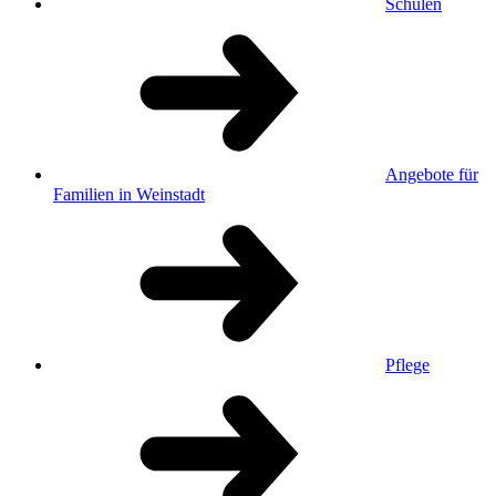
Schulen
Angebote für
Familien in Weinstadt
Pflege