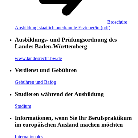
Broschüre
Ausbildung staatlich anerkannte Erzieher/in
(pdf)
Ausbildungs- und Prüfungsordnung des
Landes Baden-Württemberg
www.landesrecht-bw.de
Verdienst und Gebühren
Gebühren und Bafög
Studieren während der Ausbildung
Studium
Informationen, wenn Sie Ihr Berufspraktikum
im europäischen Ausland machen möchten
Internationales