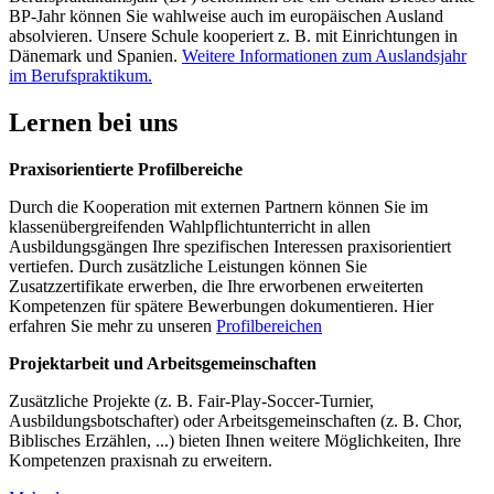
BP-Jahr können Sie wahlweise auch im europäischen Ausland
absolvieren. Unsere Schule kooperiert z. B. mit Einrichtungen in
Dänemark und Spanien.
Weitere Informationen zum Auslandsjahr
im Berufspraktikum.
Lernen bei uns
Praxisorientierte Profilbereiche
Durch die Kooperation mit externen Partnern können Sie im
klassenübergreifenden Wahlpflichtunterricht in allen
Ausbildungsgängen Ihre spezifischen Interessen praxisorientiert
vertiefen. Durch zusätzliche Leistungen können Sie
Zusatzzertifikate erwerben, die Ihre erworbenen erweiterten
Kompetenzen für spätere Bewerbungen dokumentieren. Hier
erfahren Sie mehr zu unseren
Profilbereichen
Projektarbeit und Arbeitsgemeinschaften
Zusätzliche Projekte (z. B. Fair-Play-Soccer-Turnier,
Ausbildungsbotschafter) oder Arbeitsgemeinschaften (z. B. Chor,
Biblisches Erzählen, ...) bieten Ihnen weitere Möglichkeiten, Ihre
Kompetenzen praxisnah zu erweitern.