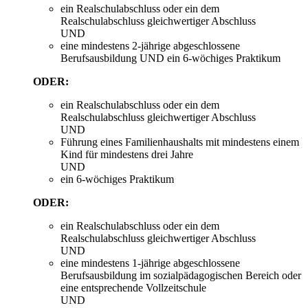
ein Realschulabschluss oder ein dem
Realschulabschluss gleichwertiger Abschluss
UND
eine mindestens 2-jährige abgeschlossene
Berufsausbildung UND ein 6-wöchiges Praktikum
ODER:
ein Realschulabschluss oder ein dem
Realschulabschluss gleichwertiger Abschluss
UND
Führung eines Familienhaushalts mit mindestens einem
Kind für mindestens drei Jahre
UND
ein 6-wöchiges Praktikum
ODER:
ein Realschulabschluss oder ein dem
Realschulabschluss gleichwertiger Abschluss
UND
eine mindestens 1-jährige abgeschlossene
Berufsausbildung im sozialpädagogischen Bereich oder
eine entsprechende Vollzeitschule
UND