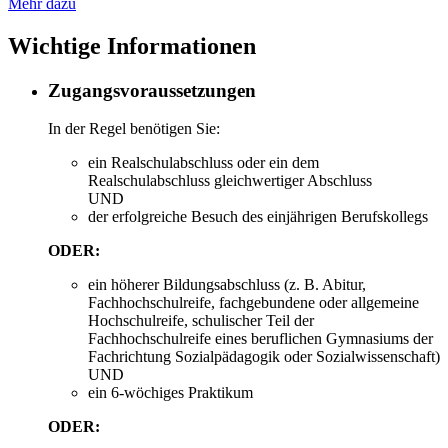
Mehr dazu
Wichtige Informationen
Zugangsvoraussetzungen
In der Regel benötigen Sie:
ein Realschulabschluss oder ein dem
Realschulabschluss gleichwertiger Abschluss
UND
der erfolgreiche Besuch des einjährigen Berufskollegs
ODER:
ein höherer Bildungsabschluss (z. B. Abitur,
Fachhochschulreife, fachgebundene oder allgemeine
Hochschulreife, schulischer Teil der
Fachhochschulreife eines beruflichen Gymnasiums der
Fachrichtung Sozialpädagogik oder Sozialwissenschaft)
UND
ein 6-wöchiges Praktikum
ODER: