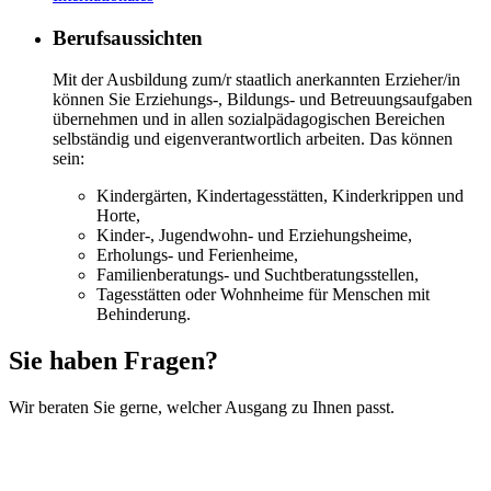
Berufsaussichten
Mit der Ausbildung zum/r staatlich anerkannten Erzieher/in
können Sie Erziehungs-, Bildungs- und Betreuungsaufgaben
übernehmen und in allen sozialpädagogischen Bereichen
selbständig und eigenverantwortlich arbeiten. Das können
sein:
Kindergärten, Kindertagesstätten, Kinderkrippen und
Horte,
Kinder-, Jugendwohn- und Erziehungsheime,
Erholungs- und Ferienheime,
Familienberatungs- und Suchtberatungsstellen,
Tagesstätten oder Wohnheime für Menschen mit
Behinderung.
Sie haben Fragen?
Wir beraten Sie gerne, welcher Ausgang zu Ihnen passt.