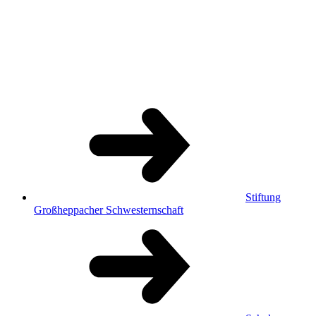
Stiftung
Großheppacher Schwesternschaft